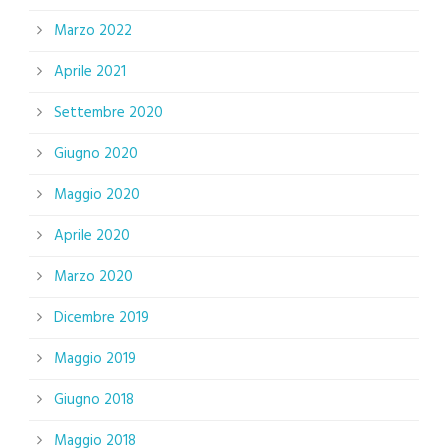
Marzo 2022
Aprile 2021
Settembre 2020
Giugno 2020
Maggio 2020
Aprile 2020
Marzo 2020
Dicembre 2019
Maggio 2019
Giugno 2018
Maggio 2018