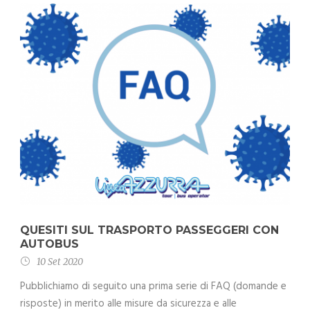
QUESITI SUL TRASPORTO PASSEGGERI CON
AUTOBUS
10 Set 2020
Pubblichiamo di seguito una prima serie di FAQ (domande e
risposte) in merito alle misure da sicurezza e alle