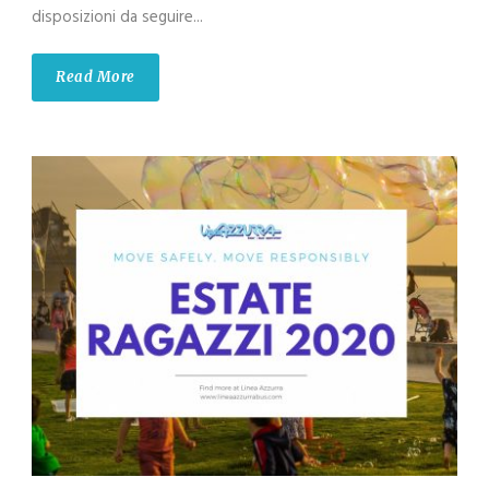
disposizioni da seguire...
Read More