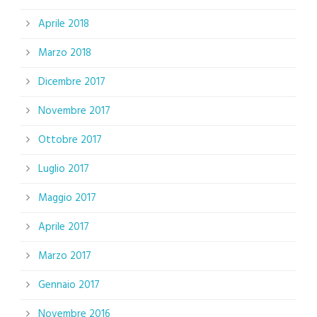
Aprile 2018
Marzo 2018
Dicembre 2017
Novembre 2017
Ottobre 2017
Luglio 2017
Maggio 2017
Aprile 2017
Marzo 2017
Gennaio 2017
Novembre 2016