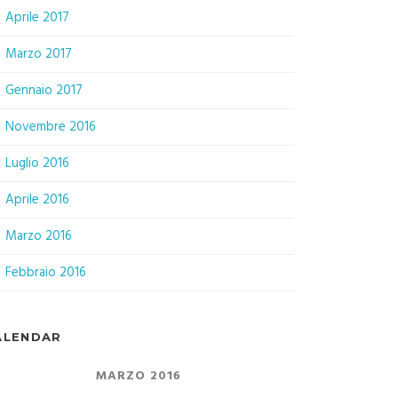
Aprile 2017
Marzo 2017
Gennaio 2017
Novembre 2016
Luglio 2016
Aprile 2016
Marzo 2016
Febbraio 2016
ALENDAR
MARZO 2016