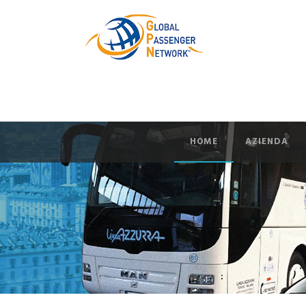
HOME
AZIENDA