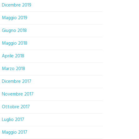
Dicembre 2019
Maggio 2019
Giugno 2018
Maggio 2018
Aprile 2018
Marzo 2018
Dicembre 2017
Novembre 2017
Ottobre 2017
Luglio 2017
Maggio 2017