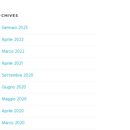
RCHIVES
Gennaio 2025
Aprile 2022
Marzo 2022
Aprile 2021
Settembre 2020
Giugno 2020
Maggio 2020
Aprile 2020
Marzo 2020