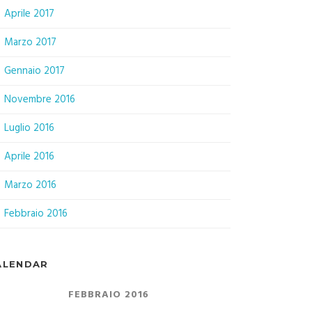
Aprile 2017
Marzo 2017
Gennaio 2017
Novembre 2016
Luglio 2016
Aprile 2016
Marzo 2016
Febbraio 2016
ALENDAR
FEBBRAIO 2016