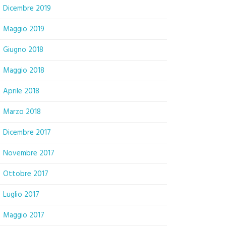
Dicembre 2019
Maggio 2019
Giugno 2018
Maggio 2018
Aprile 2018
Marzo 2018
Dicembre 2017
Novembre 2017
Ottobre 2017
Luglio 2017
Maggio 2017