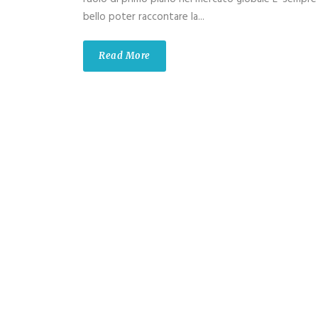
bello poter raccontare la...
Read More