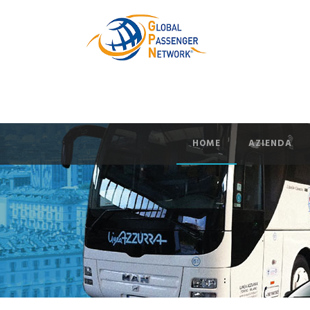
HOME
AZIENDA