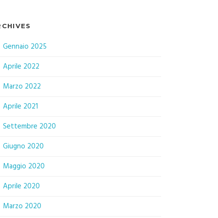
RCHIVES
Gennaio 2025
Aprile 2022
Marzo 2022
Aprile 2021
Settembre 2020
Giugno 2020
Maggio 2020
Aprile 2020
Marzo 2020