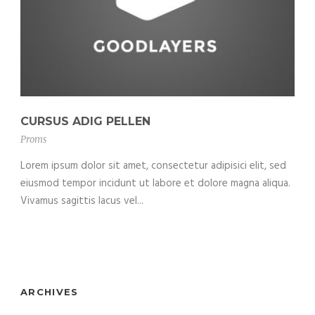
CURSUS ADIG PELLEN
Proms
Lorem ipsum dolor sit amet, consectetur adipisici elit, sed
eiusmod tempor incidunt ut labore et dolore magna aliqua.
Vivamus sagittis lacus vel...
ARCHIVES