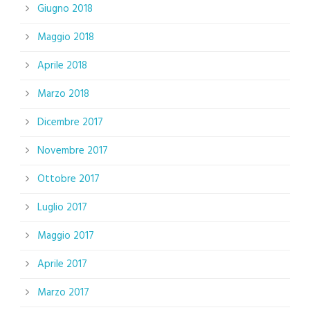
Giugno 2018
Maggio 2018
Aprile 2018
Marzo 2018
Dicembre 2017
Novembre 2017
Ottobre 2017
Luglio 2017
Maggio 2017
Aprile 2017
Marzo 2017