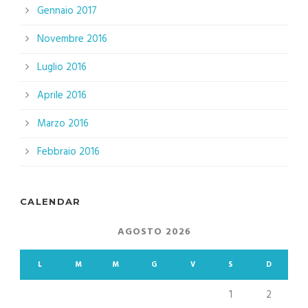
Gennaio 2017
Novembre 2016
Luglio 2016
Aprile 2016
Marzo 2016
Febbraio 2016
CALENDAR
AGOSTO 2026
L
M
M
G
V
S
D
1
2