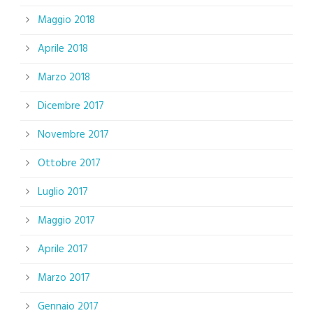
Maggio 2018
Aprile 2018
Marzo 2018
Dicembre 2017
Novembre 2017
Ottobre 2017
Luglio 2017
Maggio 2017
Aprile 2017
Marzo 2017
Gennaio 2017