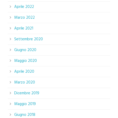
Aprile 2022
Marzo 2022
Aprile 2021
Settembre 2020
Giugno 2020
Maggio 2020
Aprile 2020
Marzo 2020
Dicembre 2019
Maggio 2019
Giugno 2018