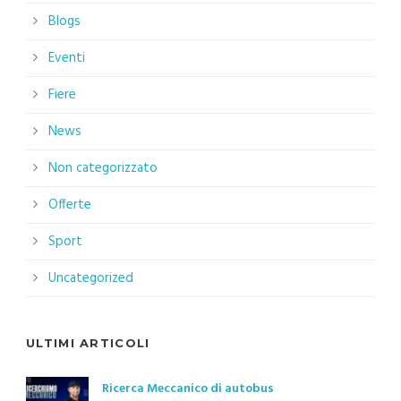
Blogs
Eventi
Fiere
News
Non categorizzato
Offerte
Sport
Uncategorized
ULTIMI ARTICOLI
Ricerca Meccanico di autobus