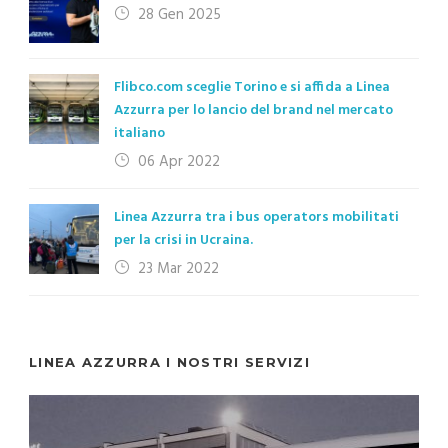
28 Gen 2025
Flibco.com sceglie Torino e si affida a Linea
Azzurra per lo lancio del brand nel mercato
italiano
06 Apr 2022
Linea Azzurra tra i bus operators mobilitati
per la crisi in Ucraina.
23 Mar 2022
LINEA AZZURRA I NOSTRI SERVIZI