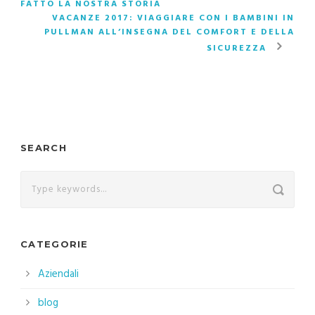
FATTO LA NOSTRA STORIA
VACANZE 2017: VIAGGIARE CON I BAMBINI IN
PULLMAN ALL’INSEGNA DEL COMFORT E DELLA
SICUREZZA
SEARCH
CATEGORIE
Aziendali
blog