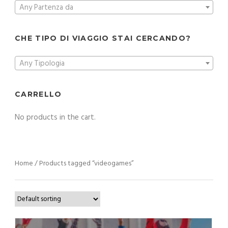
Any Partenza da
CHE TIPO DI VIAGGIO STAI CERCANDO?
Any Tipologia
CARRELLO
No products in the cart.
Home
/ Products tagged “videogames”