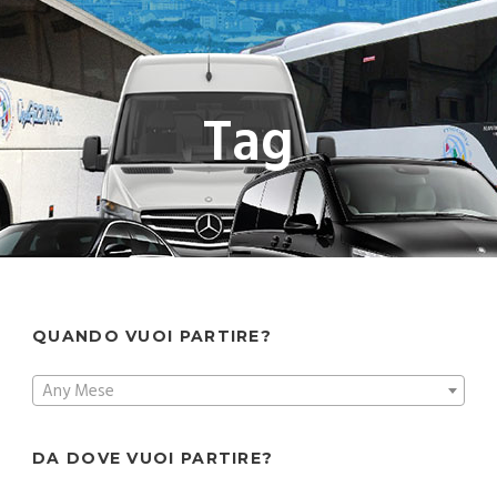
Tag
QUANDO VUOI PARTIRE?
Any Mese
DA DOVE VUOI PARTIRE?