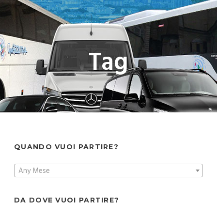
Tag
QUANDO VUOI PARTIRE?
Any Mese
DA DOVE VUOI PARTIRE?