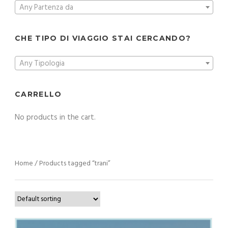
Any Partenza da
CHE TIPO DI VIAGGIO STAI CERCANDO?
Any Tipologia
CARRELLO
No products in the cart.
Home
/ Products tagged “trani”