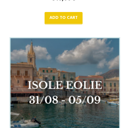
ADD TO CART