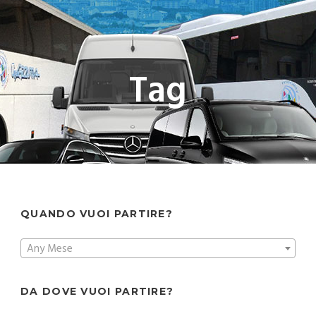
Tag
QUANDO VUOI PARTIRE?
Any Mese
DA DOVE VUOI PARTIRE?