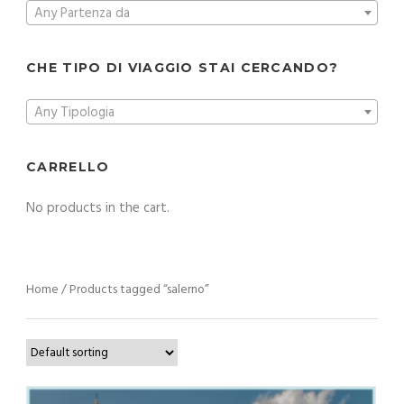
Any Partenza da
CHE TIPO DI VIAGGIO STAI CERCANDO?
Any Tipologia
CARRELLO
No products in the cart.
Home
/ Products tagged “salerno”