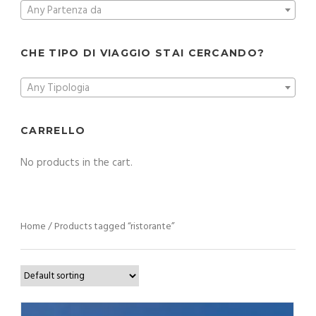
Any Partenza da
CHE TIPO DI VIAGGIO STAI CERCANDO?
Any Tipologia
CARRELLO
No products in the cart.
Home
/ Products tagged “ristorante”