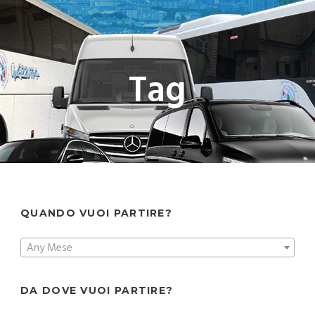
Tag
QUANDO VUOI PARTIRE?
Any Mese
DA DOVE VUOI PARTIRE?