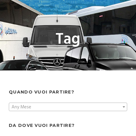
Tag
QUANDO VUOI PARTIRE?
Any Mese
DA DOVE VUOI PARTIRE?