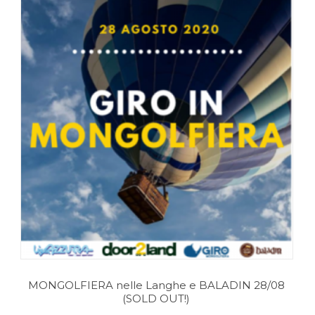
MONGOLFIERA nelle Langhe e BALADIN 28/08
(SOLD OUT!)