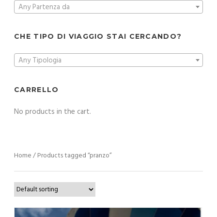
Any Partenza da
CHE TIPO DI VIAGGIO STAI CERCANDO?
Any Tipologia
CARRELLO
No products in the cart.
Home
/ Products tagged “pranzo”