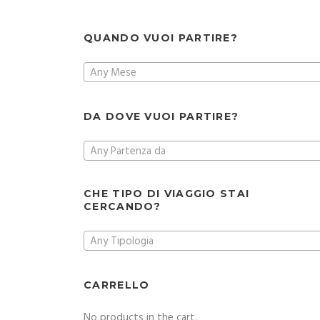
QUANDO VUOI PARTIRE?
Any Mese
DA DOVE VUOI PARTIRE?
Any Partenza da
CHE TIPO DI VIAGGIO STAI
CERCANDO?
Any Tipologia
CARRELLO
No products in the cart.