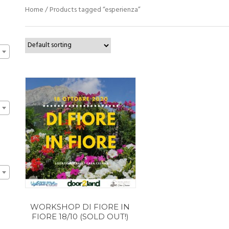
Home
/ Products tagged “esperienza”
WORKSHOP DI FIORE IN
FIORE 18/10 (SOLD OUT!)