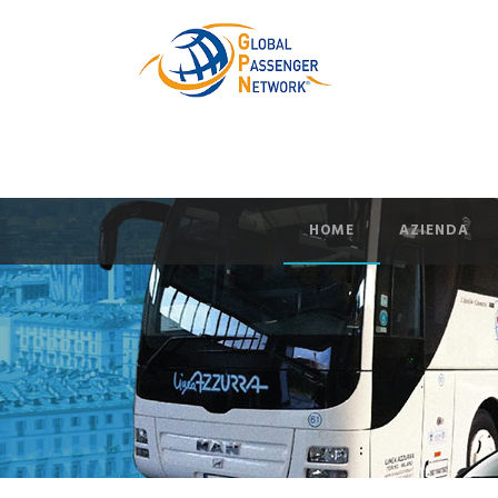
HOME
AZIENDA