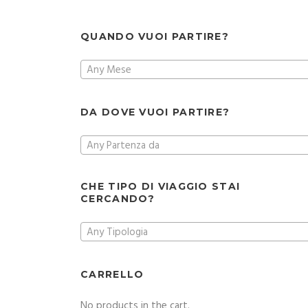
QUANDO VUOI PARTIRE?
Any Mese
DA DOVE VUOI PARTIRE?
Any Partenza da
CHE TIPO DI VIAGGIO STAI
CERCANDO?
Any Tipologia
CARRELLO
No products in the cart.