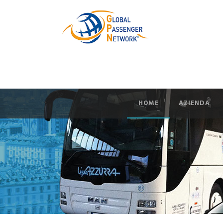
HOME
AZIENDA