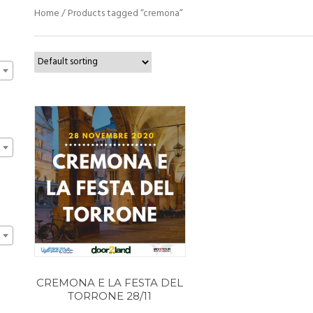
Home
/ Products tagged “cremona”
CREMONA E LA FESTA DEL
TORRONE 28/11