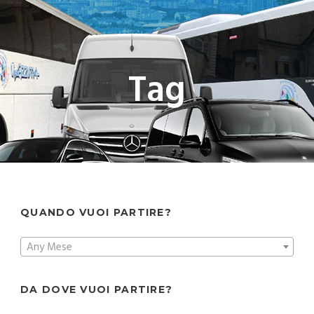
Tag
QUANDO VUOI PARTIRE?
Any Mese
DA DOVE VUOI PARTIRE?