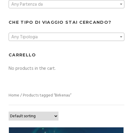
Any Partenza da
CHE TIPO DI VIAGGIO STAI CERCANDO?
Any Tipologia
CARRELLO
No products in the cart.
Home
/ Products tagged “Birkenau”