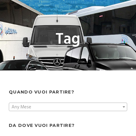
Tag
QUANDO VUOI PARTIRE?
Any Mese
DA DOVE VUOI PARTIRE?