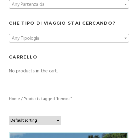
Any Partenza da
CHE TIPO DI VIAGGIO STAI CERCANDO?
Any Tipologia
CARRELLO
No products in the cart.
Home
/ Products tagged “bernina”