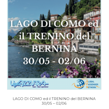
LAGO DI COMO ed il TRENINO del BERNINA
30/05 – 02/06