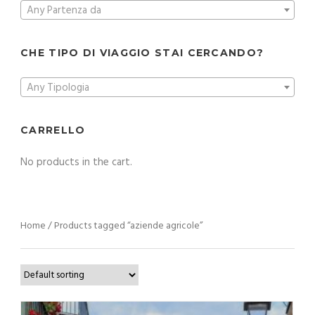
Any Partenza da
CHE TIPO DI VIAGGIO STAI CERCANDO?
Any Tipologia
CARRELLO
No products in the cart.
Home
/ Products tagged “aziende agricole”