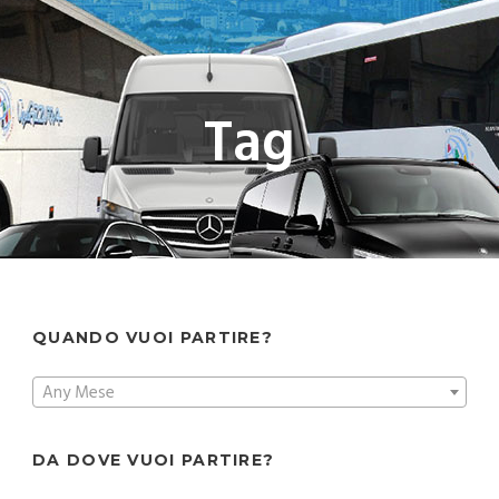
Tag
QUANDO VUOI PARTIRE?
Any Mese
DA DOVE VUOI PARTIRE?