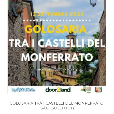
GOLOSARIA TRA I CASTELLI DEL MONFERRATO
13/09 (SOLD OUT)