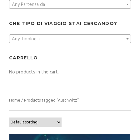
Any Partenza da
CHE TIPO DI VIAGGIO STAI CERCANDO?
Any Tipologia
CARRELLO
No products in the cart.
Home
/ Products tagged “Auschwitz”