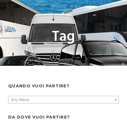
Tag
QUANDO VUOI PARTIRE?
Any Mese
DA DOVE VUOI PARTIRE?