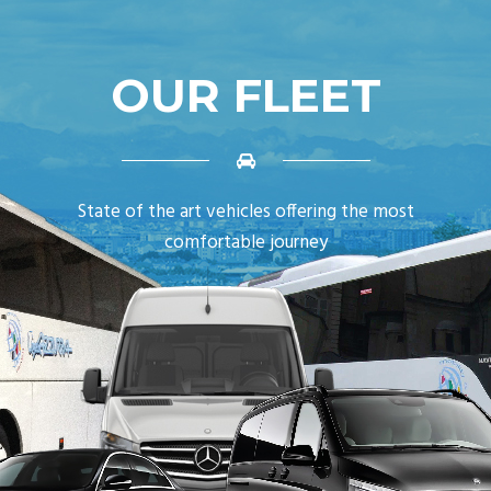
OUR FLEET
State of the art vehicles offering the most
comfortable journey