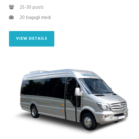
25-30 posti
20 bagagli medi
VIEW DETAILS