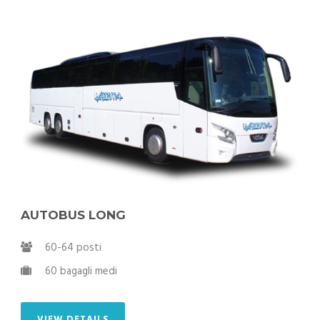
AUTOBUS LONG
60-64 posti
60 bagagli medi
VIEW DETAILS