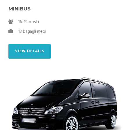
MINIBUS
16-19 posti
13 bagagli medi
VIEW DETAILS