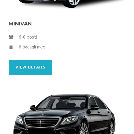
MINIVAN
6-8 posti
6 bagagli medi
VIEW DETAILS