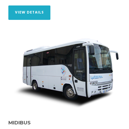
VIEW DETAILS
MIDIBUS