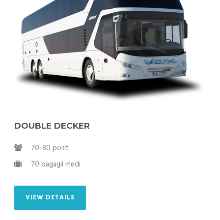
DOUBLE DECKER
70-80 posti
70 bagagli medi
VIEW DETAILS