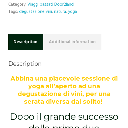
Category:
Viaggi passati Door2land
Tags:
degustazione vini
,
natura
,
yoga
Description
Additional information
Description
Abbina una piacevole sessione di
yoga all’aperto ad una
degustazione di vini, per una
serata diversa dal solito!
Dopo il grande successo