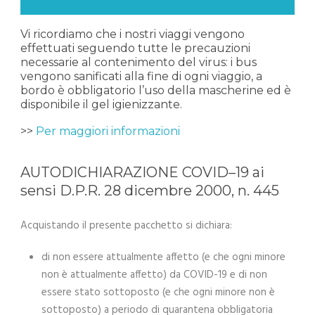
Vi ricordiamo che i nostri viaggi vengono
effettuati seguendo tutte le precauzioni
necessarie al contenimento del virus: i bus
vengono sanificati alla fine di ogni viaggio, a
bordo è obbligatorio l’uso della mascherine ed è
disponibile il gel igienizzante.
>>
Per maggiori informazioni
AUTODICHIARAZIONE COVID–19 ai
sensi D.P.R. 28 dicembre 2000, n. 445
Acquistando il presente pacchetto si dichiara:
di non essere attualmente affetto (e che ogni minore
non è attualmente affetto) da COVID-19 e di non
essere stato sottoposto (e che ogni minore non è
sottoposto) a periodo di quarantena obbligatoria