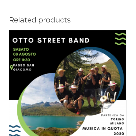
Related products