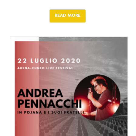
READ MORE