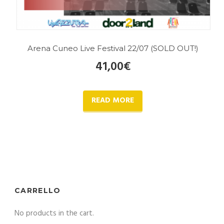
Arena Cuneo Live Festival 22/07 (SOLD OUT!)
41,00
€
READ MORE
CARRELLO
No products in the cart.