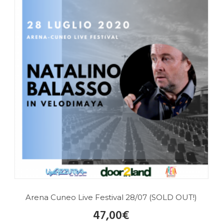
Arena Cuneo Live Festival 28/07 (SOLD OUT!)
47,00
€