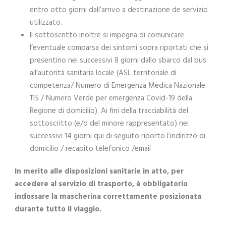
entro otto giorni dall’arrivo a destinazione de servizio
utilizzato.
Il sottoscritto inoltre si impegna di comunicare
l’eventuale comparsa dei sintomi sopra riportati che si
presentino nei successivi 8 giorni dallo sbarco dal bus
all’autorità sanitaria locale (ASL territoriale di
competenza/ Numero di Emergenza Medica Nazionale
115 / Numero Verde per emergenza Covid-19 della
Regione di domicilio). Ai fini della tracciabilità del
sottoscritto (e/o del minore rappresentato) nei
successivi 14 giorni qui di seguito riporto l’indirizzo di
domicilio / recapito telefonico /email
In merito alle disposizioni sanitarie in atto, per
accedere al servizio di trasporto, è obbligatorio
indossare la mascherina correttamente posizionata
durante tutto il viaggio.