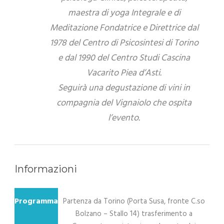
maestra di yoga Integrale e di
Meditazione Fondatrice e Direttrice dal
1978 del Centro di Psicosintesi di Torino
e dal 1990 del Centro Studi Cascina
Vacarito Piea d’Asti.
Seguirà una degustazione di vini in
compagnia del Vignaiolo che ospita
l’evento.
Informazioni
Programma
Partenza da Torino (Porta Susa, fronte C.so
Bolzano – Stallo 14) trasferimento a