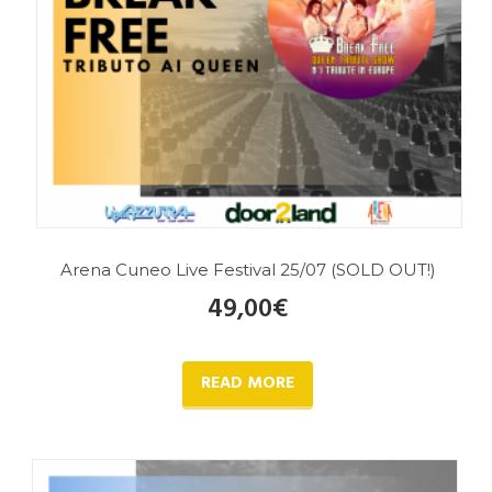
Arena Cuneo Live Festival 25/07 (SOLD OUT!)
49,00
€
READ MORE