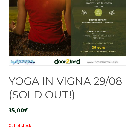
YOGA IN VIGNA 29/08
(SOLD OUT!)
35,00
€
Out of stock