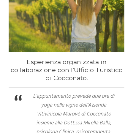
Esperienza organizzata in
collaborazione con l’Ufficio Turistico
di Cocconato.
L’appuntamento prevede due ore di
yoga nelle vigne dell’Azienda
Vitivinicola Marovè di Cocconato
insieme alla Dott.ssa Mirella Balla,
psicologa Clinica, psicoterapeuta,