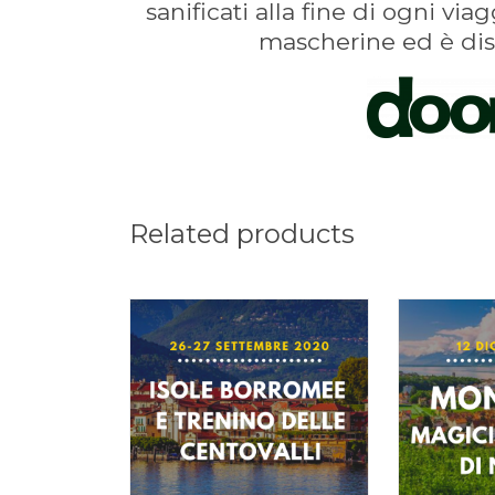
sanificati alla fine di ogni via
mascherine ed è disp
Related products