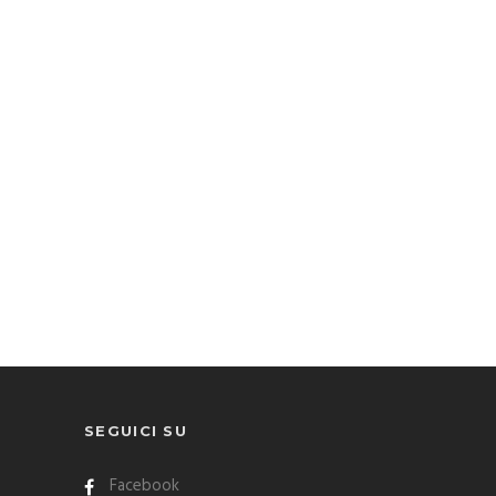
SEGUICI SU
Facebook