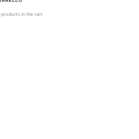
ARRELLO
 products in the cart.