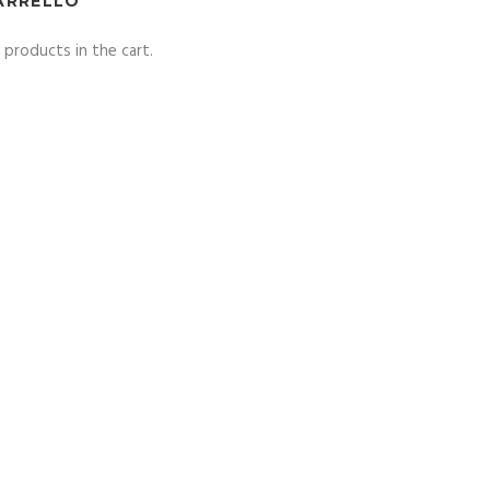
ARRELLO
 products in the cart.