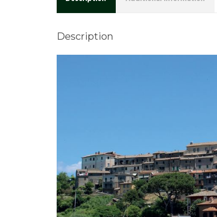
Description