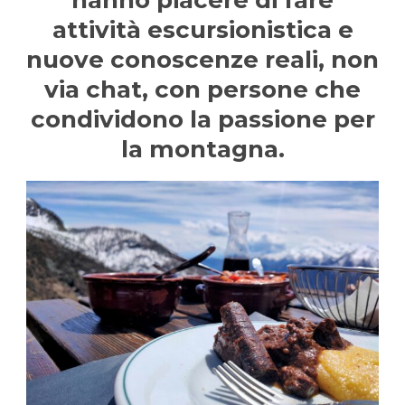
attività escursionistica e
nuove conoscenze reali, non
via chat, con persone che
condividono la passione per
la montagna.