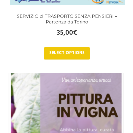
SERVIZIO di TRASPORTO SENZA PENSIERI –
Partenza da Torino
35,00
€
SELECT OPTIONS