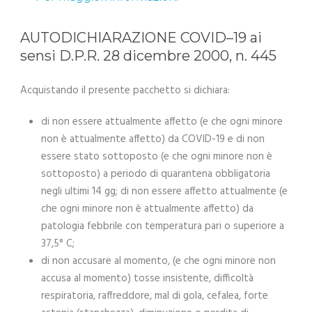
AUTODICHIARAZIONE COVID–19 ai
sensi D.P.R. 28 dicembre 2000, n. 445
Acquistando il presente pacchetto si dichiara:
di non essere attualmente affetto (e che ogni minore
non è attualmente affetto) da COVID-19 e di non
essere stato sottoposto (e che ogni minore non è
sottoposto) a periodo di quarantena obbligatoria
negli ultimi 14 gg; di non essere affetto attualmente (e
che ogni minore non è attualmente affetto) da
patologia febbrile con temperatura pari o superiore a
37,5° C;
di non accusare al momento, (e che ogni minore non
accusa al momento) tosse insistente, difficoltà
respiratoria, raffreddore, mal di gola, cefalea, forte