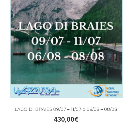
LAGO DI BRAIES 09/07 – 11/07 o 06/08 – 08/08
430,00
€