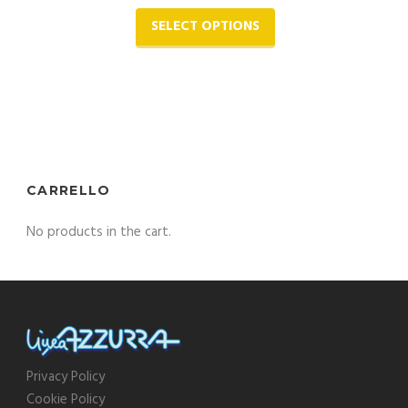
SELECT OPTIONS
CARRELLO
No products in the cart.
Privacy Policy
Cookie Policy