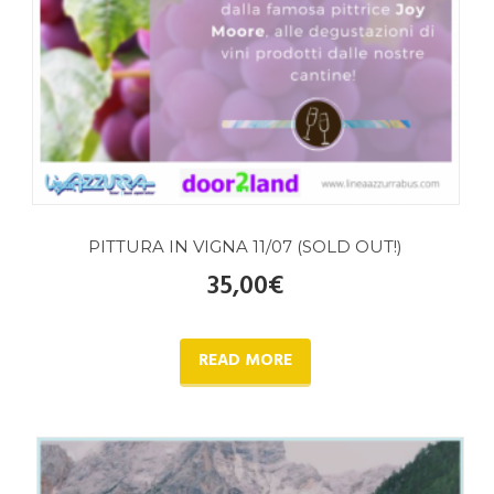
PITTURA IN VIGNA 11/07 (SOLD OUT!)
35,00
€
READ MORE