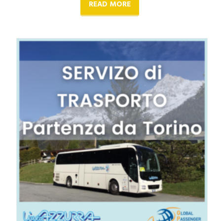
READ MORE