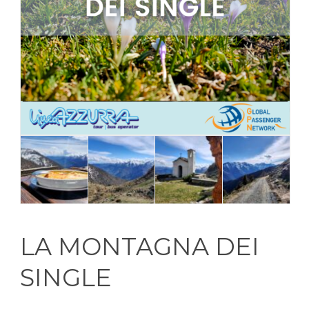
LA MONTAGNA DEI
SINGLE