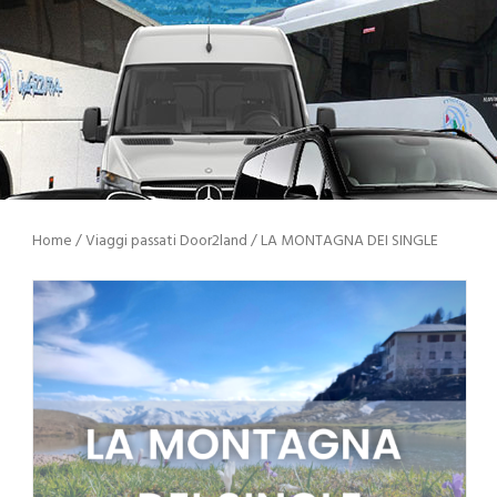
Home
/
Viaggi passati Door2land
/ LA MONTAGNA DEI SINGLE