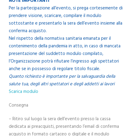
NOTE IMPORTANTI
Per la partecipazione all’evento, si prega cortesemente di
prendere visione, scaricare, compilare il modulo
sottostante e presentarlo la sera dell’evento insieme alla
conferma acquisto.
Nel rispetto della normativa sanitaria emanata per il
contenimento della pandemia in atto, in caso di mancata
presentazione del suddetto modulo compilato,
l’Organizzazione potrà rifiutare l’ingresso agli spettatori
anche se in possesso di regolare titolo fiscale.
Quanto richiesto è importante per la salvaguardia della
salute tua, degli altri spettatori e degli addetti ai lavori
Scarica modulo
Consegna
– Ritiro sul luogo la sera dell’evento presso la cassa
dedicata ai preacquisti, presentando l’email di conferma
acquisto in formato cartaceo o digitale e il modulo