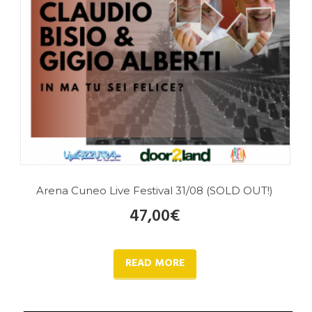
Arena Cuneo Live Festival 31/08 (SOLD OUT!)
47,00
€
READ MORE