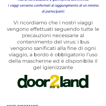
I viaggi verranno confermati al raggiungimento di un minimo
di partecipanti.
Vi ricordiamo che i nostri viaggi
vengono effettuati seguendo tutte le
precauzioni necessarie al
contenimento del virus: i bus
vengono sanificati alla fine di ogni
viaggio, a bordo è obbligatorio l’uso
della mascherine ed è disponibile il
gel igienizzante