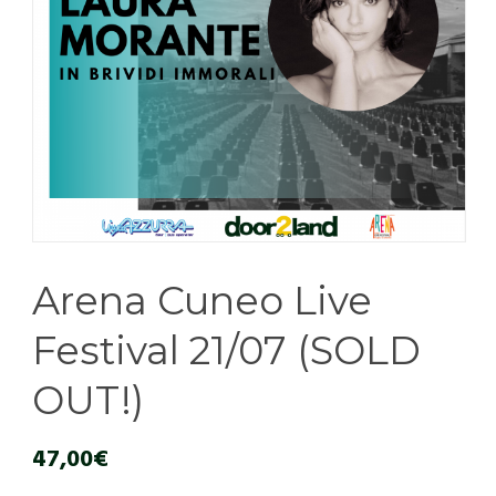
Arena Cuneo Live
Festival 21/07 (SOLD
OUT!)
47,00
€