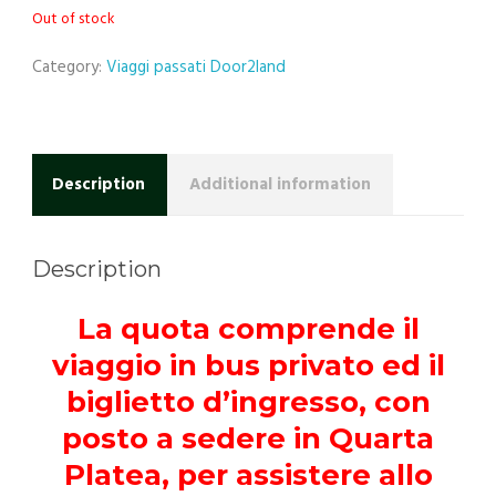
Out of stock
Category:
Viaggi passati Door2land
Description
Additional information
Description
La quota comprende il
viaggio in bus privato ed il
biglietto d’ingresso, con
posto a sedere in Quarta
Platea, per assistere allo