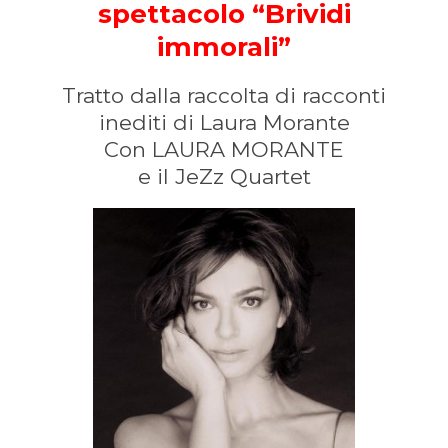
spettacolo “Brividi
immorali”
Tratto dalla raccolta di racconti
inediti di Laura Morante
Con LAURA MORANTE
e il JeZz Quartet