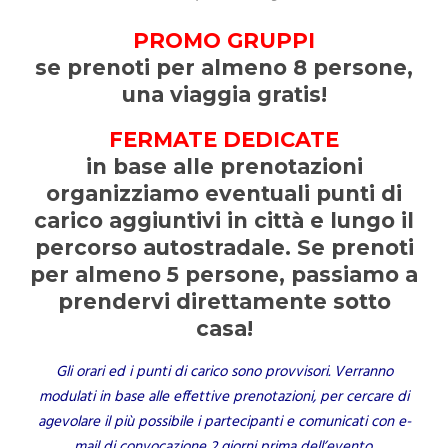
PROMO GRUPPI
se prenoti per almeno 8 persone,
una viaggia gratis!
FERMATE DEDICATE
in base alle prenotazioni
organizziamo eventuali punti di
carico aggiuntivi in città e lungo il
percorso autostradale. Se prenoti
per almeno 5 persone, passiamo a
prendervi direttamente sotto
casa!
Gli orari ed i punti di carico sono provvisori. Verranno
modulati in base alle effettive prenotazioni, per cercare di
agevolare il più possibile i partecipanti e comunicati con e-
mail di convocazione 2 giorni prima dell’evento.