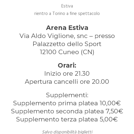
Estiva
rientro a Torino a fine spettacolo
Arena Estiva
Via Aldo Viglione, snc – presso
Palazzetto dello Sport
12100 Cuneo (CN)
Orari:
Inizio ore 21.30
Apertura cancelli ore 20.00
Supplementi:
Supplemento prima platea 10,00€
Supplemento seconda platea 7,50€
Supplemento terza platea 5,00€
Salvo disponibilità biglietti