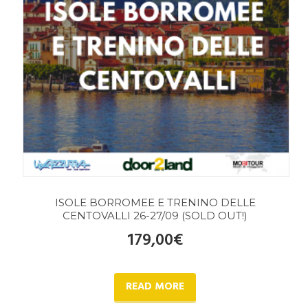
ISOLE BORROMEE E TRENINO DELLE
CENTOVALLI 26-27/09 (SOLD OUT!)
179,00
€
READ MORE