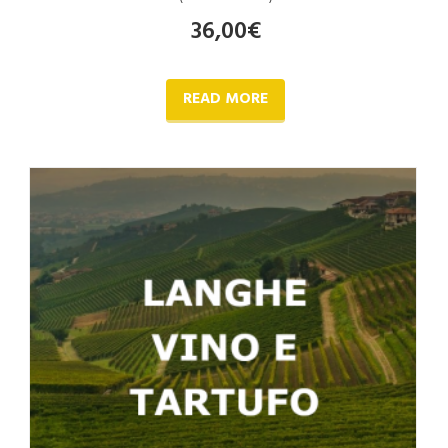
36,00
€
READ MORE