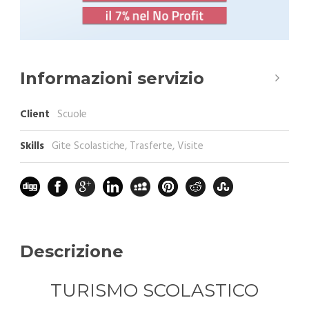
Informazioni servizio
Client
Scuole
Skills
Gite Scolastiche, Trasferte, Visite
Descrizione
TURISMO SCOLASTICO