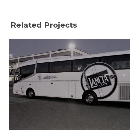
Related Projects