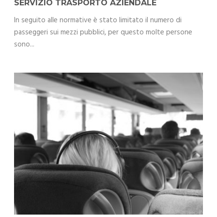
SERVIZIO TRASPORTO AZIENDALE
In seguito alle normative è stato limitato il numero di
passeggeri sui mezzi pubblici, per questo molte persone
sono...