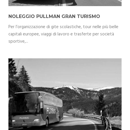
NOLEGGIO PULLMAN GRAN TURISMO
Per l’organizzazione di gite scolastiche, tour nelle più belle
capitali europee, viaggi di lavoro e trasferte per società
sportive,...