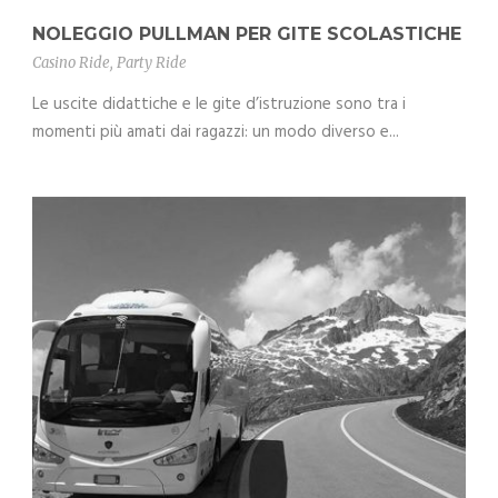
NOLEGGIO PULLMAN PER GITE SCOLASTICHE
Casino Ride
,
Party Ride
Le uscite didattiche e le gite d’istruzione sono tra i
momenti più amati dai ragazzi: un modo diverso e...